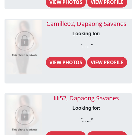
VIEW PHOTOS
VIEW PROFILE
Camille02, Dapaong Savanes
Looking for:
"... ..."
VIEW PHOTOS
VIEW PROFILE
lili52, Dapaong Savanes
Looking for:
"... ..."