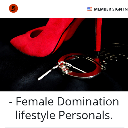
MEMBER SIGN IN
- Female Domination
lifestyle Personals.