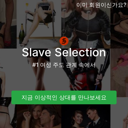
이미 회원이신가요?
Slave Selection
#1 여성 주도 관계 속에서
지금 이상적인 상대를 만나보세요