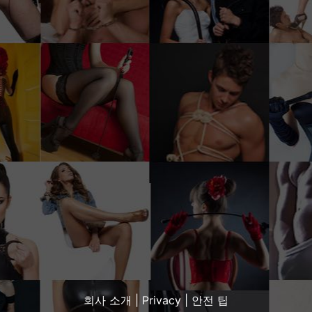
회사 소개
| Privacy |
안전 팁