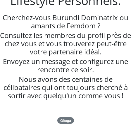
Lifestyle Personnels.
Cherchez-vous Burundi Dominatrix ou
amants de Femdom ?
Consultez les membres du profil près de
chez vous et vous trouverez peut-être
votre partenaire idéal.
Envoyez un message et configurez une
rencontre ce soir.
Nous avons des centaines de
célibataires qui ont toujours cherché à
sortir avec quelqu'un comme vous !
Gitega