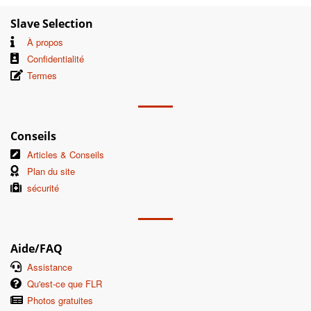
Slave Selection
À propos
Confidentialité
Termes
Conseils
Articles & Conseils
Plan du site
sécurité
Aide/FAQ
Assistance
Qu'est-ce que FLR
Photos gratuites