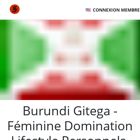
CONNEXION MEMBRE
Burundi Gitega -
Féminine Domination