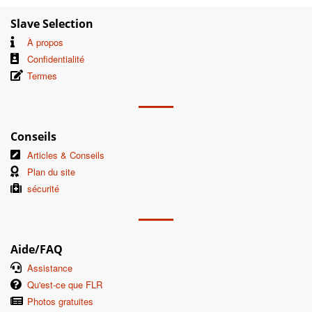
Slave Selection
À propos
Confidentialité
Termes
Conseils
Articles & Conseils
Plan du site
sécurité
Aide/FAQ
Assistance
Qu'est-ce que FLR
Photos gratuites