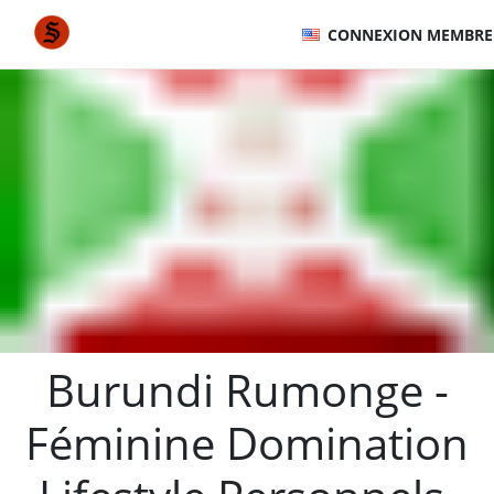
CONNEXION MEMBRE
Burundi Rumonge -
Féminine Domination