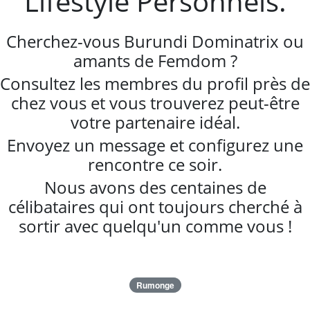
Lifestyle Personnels.
Cherchez-vous Burundi Dominatrix ou
amants de Femdom ?
Consultez les membres du profil près de
chez vous et vous trouverez peut-être
votre partenaire idéal.
Envoyez un message et configurez une
rencontre ce soir.
Nous avons des centaines de
célibataires qui ont toujours cherché à
sortir avec quelqu'un comme vous !
Rumonge