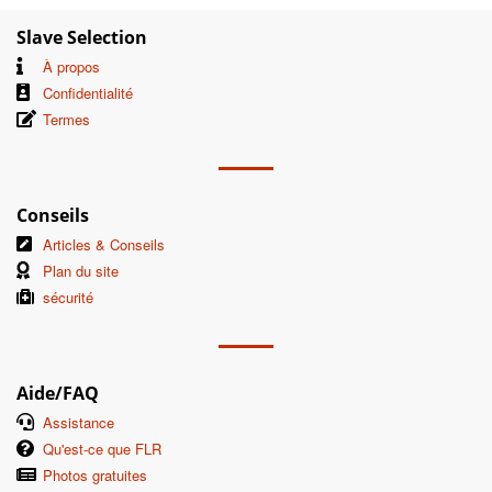
Slave Selection
À propos
Confidentialité
Termes
Conseils
Articles & Conseils
Plan du site
sécurité
Aide/FAQ
Assistance
Qu'est-ce que FLR
Photos gratuites