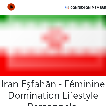
CONNEXION MEMBRE
Iran Eşfahān - Féminine
Domination Lifestyle