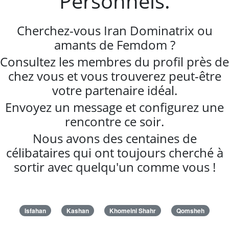
Personnels.
Cherchez-vous Iran Dominatrix ou
amants de Femdom ?
Consultez les membres du profil près de
chez vous et vous trouverez peut-être
votre partenaire idéal.
Envoyez un message et configurez une
rencontre ce soir.
Nous avons des centaines de
célibataires qui ont toujours cherché à
sortir avec quelqu'un comme vous !
Isfahan
Kashan
Khomeini Shahr
Qomsheh