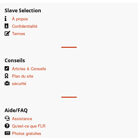
Slave Selection
À propos
Confidentialité
Termes
Conseils
Articles & Conseils
Plan du site
sécurité
Aide/FAQ
Assistance
Qu'est-ce que FLR
Photos gratuites