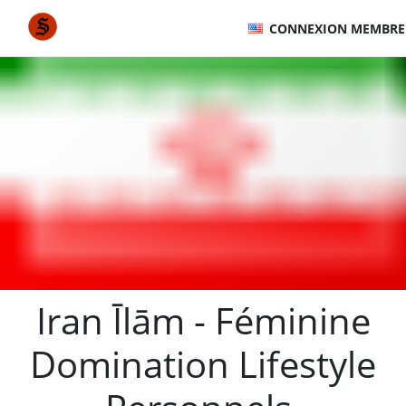
CONNEXION MEMBRE
Iran Īlām - Féminine
Domination Lifestyle