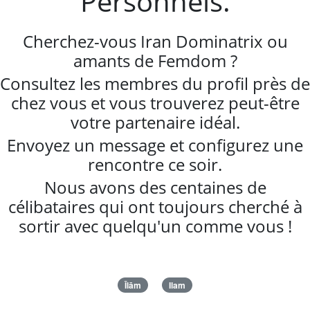
Personnels.
Cherchez-vous Iran Dominatrix ou
amants de Femdom ?
Consultez les membres du profil près de
chez vous et vous trouverez peut-être
votre partenaire idéal.
Envoyez un message et configurez une
rencontre ce soir.
Nous avons des centaines de
célibataires qui ont toujours cherché à
sortir avec quelqu'un comme vous !
Īlām
Ilam