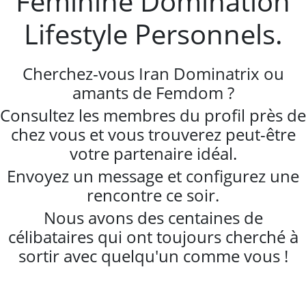
Féminine Domination
Lifestyle Personnels.
Cherchez-vous Iran Dominatrix ou
amants de Femdom ?
Consultez les membres du profil près de
chez vous et vous trouverez peut-être
votre partenaire idéal.
Envoyez un message et configurez une
rencontre ce soir.
Nous avons des centaines de
célibataires qui ont toujours cherché à
sortir avec quelqu'un comme vous !