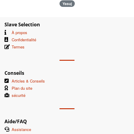
Yasuj
Slave Selection
À propos
Confidentialité
Termes
Conseils
Articles & Conseils
Plan du site
sécurité
Aide/FAQ
Assistance