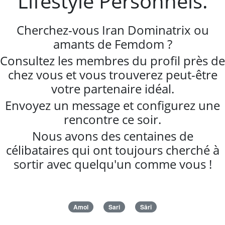
Lifestyle Personnels.
Cherchez-vous Iran Dominatrix ou
amants de Femdom ?
Consultez les membres du profil près de
chez vous et vous trouverez peut-être
votre partenaire idéal.
Envoyez un message et configurez une
rencontre ce soir.
Nous avons des centaines de
célibataires qui ont toujours cherché à
sortir avec quelqu'un comme vous !
Amol
Sari
Sārī