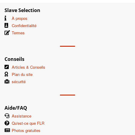
Slave Selection
À propos
Confidentialité
Termes
Conseils
Articles & Conseils
Plan du site
sécurité
Aide/FAQ
Assistance
Qu'est-ce que FLR
Photos gratuites