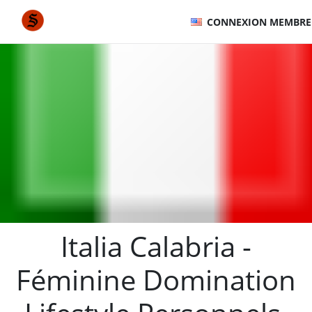
CONNEXION MEMBRE
Italia Calabria -
Féminine Domination