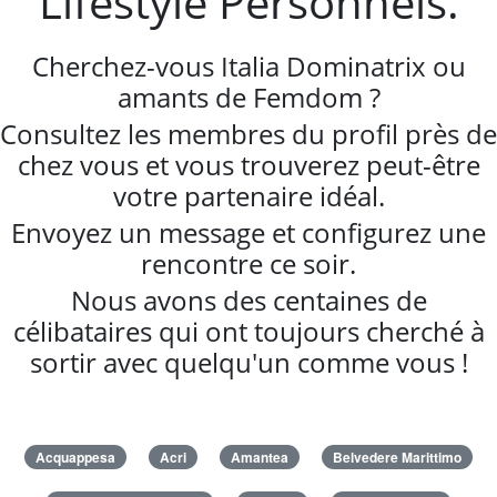
Lifestyle Personnels.
Cherchez-vous Italia Dominatrix ou
amants de Femdom ?
Consultez les membres du profil près de
chez vous et vous trouverez peut-être
votre partenaire idéal.
Envoyez un message et configurez une
rencontre ce soir.
Nous avons des centaines de
célibataires qui ont toujours cherché à
sortir avec quelqu'un comme vous !
Acquappesa
Acri
Amantea
Belvedere Marittimo