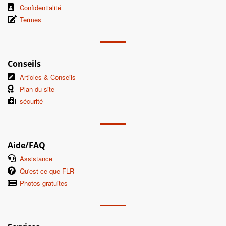
Confidentialité
Termes
Conseils
Articles & Conseils
Plan du site
sécurité
Aide/FAQ
Assistance
Qu'est-ce que FLR
Photos gratuites