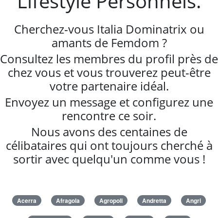
Lifestyle Personnels.
Cherchez-vous Italia Dominatrix ou
amants de Femdom ?
Consultez les membres du profil près de
chez vous et vous trouverez peut-être
votre partenaire idéal.
Envoyez un message et configurez une
rencontre ce soir.
Nous avons des centaines de
célibataires qui ont toujours cherché à
sortir avec quelqu'un comme vous !
Acerra
Afragola
Agropoli
Andretta
Angri