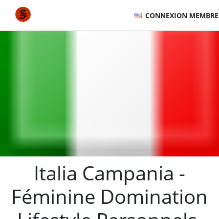
CONNEXION MEMBRE
Italia Campania -
Féminine Domination