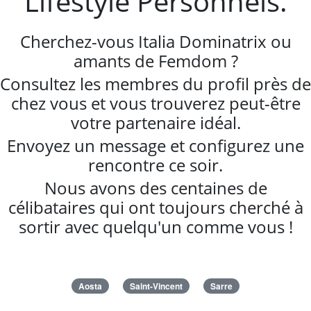
Lifestyle Personnels.
Cherchez-vous Italia Dominatrix ou
amants de Femdom ?
Consultez les membres du profil près de
chez vous et vous trouverez peut-être
votre partenaire idéal.
Envoyez un message et configurez une
rencontre ce soir.
Nous avons des centaines de
célibataires qui ont toujours cherché à
sortir avec quelqu'un comme vous !
Aosta
Saint-Vincent
Sarre