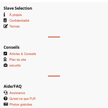
Slave Selection
À propos
Confidentialité
Termes
Conseils
Articles & Conseils
Plan du site
sécurité
Aide/FAQ
Assistance
Qu'est-ce que FLR
Photos gratuites