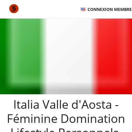
CONNEXION MEMBRE
Italia Valle d'Aosta -
Féminine Domination