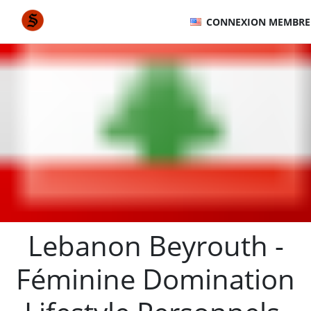
CONNEXION MEMBRE
Lebanon Beyrouth -
Féminine Domination