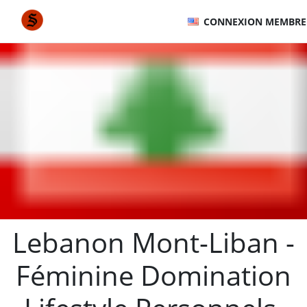
CONNEXION MEMBRE
Lebanon Mont-Liban -
Féminine Domination