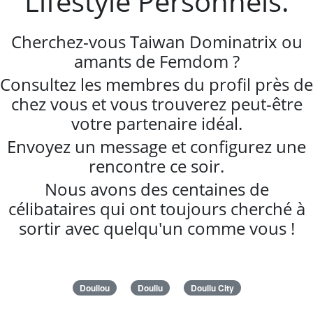
Lifestyle Personnels.
Cherchez-vous Taiwan Dominatrix ou
amants de Femdom ?
Consultez les membres du profil près de
chez vous et vous trouverez peut-être
votre partenaire idéal.
Envoyez un message et configurez une
rencontre ce soir.
Nous avons des centaines de
célibataires qui ont toujours cherché à
sortir avec quelqu'un comme vous !
Douliou
Douliu
Douliu City