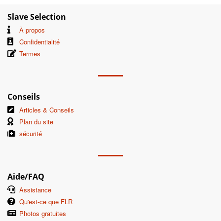
Slave Selection
À propos
Confidentialité
Termes
Conseils
Articles & Conseils
Plan du site
sécurité
Aide/FAQ
Assistance
Qu'est-ce que FLR
Photos gratuites