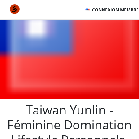
CONNEXION MEMBRE
Taiwan Yunlin -
Féminine Domination