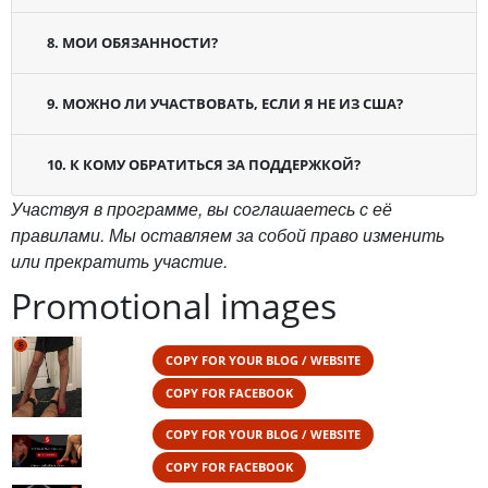
8. МОИ ОБЯЗАННОСТИ?
9. МОЖНО ЛИ УЧАСТВОВАТЬ, ЕСЛИ Я НЕ ИЗ США?
10. К КОМУ ОБРАТИТЬСЯ ЗА ПОДДЕРЖКОЙ?
Участвуя в программе, вы соглашаетесь с её
правилами. Мы оставляем за собой право изменить
или прекратить участие.
Promotional images
COPY FOR YOUR BLOG / WEBSITE
COPY FOR FACEBOOK
COPY FOR YOUR BLOG / WEBSITE
COPY FOR FACEBOOK