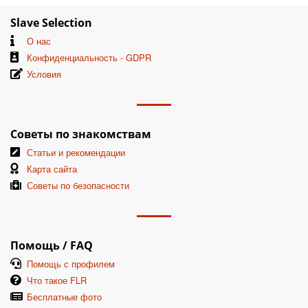
Slave Selection
О нас
Конфиденциальность - GDPR
Условия
Советы по знакомствам
Статьи и рекомендации
Карта сайта
Советы по безопасности
Помощь / FAQ
Помощь с профилем
Что такое FLR
Бесплатные фото