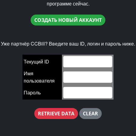
программе сейчас.
Уже партнёр CCBill? Введите ваш ID, логин и пароль ниже.
Текущий ID
Имя
пользователя
Пароль