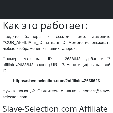
Как это работает:
Найдите баннеры и ссылки ниже. Замените
YOUR_AFFILIATE_ID на ваш ID. Можете использовать
любые изображения из наших галерей.
Пример: если ваш ID — 2638643, добавьте '?
affiliate=2638643' в конец URL. Замените цифры на свой
ID:
https://slave-selection.com/?affiliate=2638643
Нужна помощь? Свяжитесь с нами: -
contact@slave-
selection.com
Slave-Selection.com Affiliate