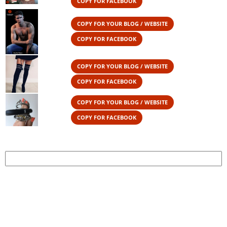
COPY FOR FACEBOOK
COPY FOR YOUR BLOG / WEBSITE
COPY FOR FACEBOOK
COPY FOR YOUR BLOG / WEBSITE
COPY FOR FACEBOOK
COPY FOR YOUR BLOG / WEBSITE
COPY FOR FACEBOOK