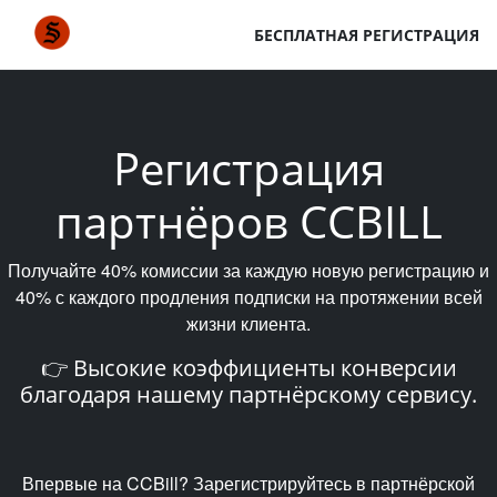
БЕСПЛАТНАЯ РЕГИСТРАЦИЯ
Регистрация
партнёров CCBILL
Получайте 40% комиссии за каждую новую регистрацию и
40% с каждого продления подписки на протяжении всей
жизни клиента.
👉 Высокие коэффициенты конверсии
благодаря нашему партнёрскому сервису.
Впервые на CCBill? Зарегистрируйтесь в партнёрской