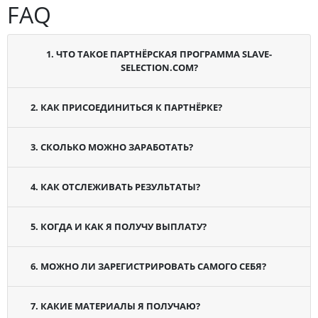
FAQ
1. ЧТО ТАКОЕ ПАРТНЁРСКАЯ ПРОГРАММА SLAVE-
SELECTION.COM?
2. КАК ПРИСОЕДИНИТЬСЯ К ПАРТНЁРКЕ?
3. СКОЛЬКО МОЖНО ЗАРАБОТАТЬ?
4. КАК ОТСЛЕЖИВАТЬ РЕЗУЛЬТАТЫ?
5. КОГДА И КАК Я ПОЛУЧУ ВЫПЛАТУ?
6. МОЖНО ЛИ ЗАРЕГИСТРИРОВАТЬ САМОГО СЕБЯ?
7. КАКИЕ МАТЕРИАЛЫ Я ПОЛУЧАЮ?